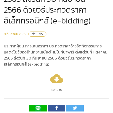
2566 ด้วยวิธีประกวดราคา
อิเล็กทรอนิกส์ (e-bidding)
8 กันยายน 2565
11,715
visibility
ประกาศผู้ชนะการเสนอราคา ประกวดราคาจ้างจัดกิจกรรมการ
แสดงโชว์ของสำนักงานเชียงใหม่ไนท์ซาฟารี ตั้งแต่วันที่ 1 ตุลาคม
2565 ถึงวันที่ 30 กันยายน 2566 ด้วยวิธีประกวดราคา
อิเล็กทรอนิกส์ (e-bidding)
cloud_download
เอกสาร