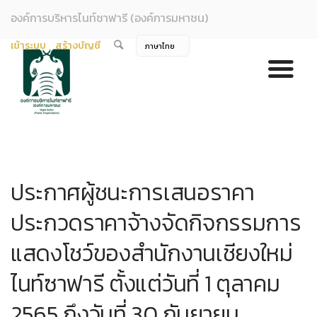
องค์การบริหารไนท์ซาฟารี (องค์การมหาชน)
เข้าระบบ
สร้างบัญชี
ประกาศผู้ชนะการเสนอราคา
ประกวดราคาจ้างจัดกิจกรรมการ
แสดงโชว์ของสำนักงานเชียงใหม่
ไนท์ซาฟารี ตั้งแต่วันที่ 1 ตุลาคม
2565 ถึงวันที่ 30 กันยายน