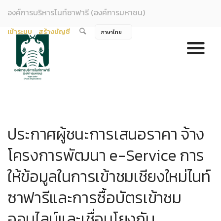
องค์การบริหารไนท์ซาฟารี (องค์การมหาชน)
เข้าระบบ
สร้างบัญชี
ประกาศผู้ชนะการเสนอราคา จ้าง
โครงการพัฒนา e-Service การ
ให้ข้อมูลในการเข้าชมเชียงใหม่ไนท์
ซาฟารีและการซื้อบัตรเข้าชม
ออนไลน์และเชื่อมโยงกับ