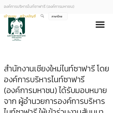
องค์การบริหารไนท์ซาฟารี (องค์การมหาชน)
เข้าระบบ
สร้างบัญชี
สำนักงานเชียงใหม่ไนท์ซาฟารี โดย
องค์การบริหารไนท์ซาฟารี
(องค์การมหาชน) ได้รับมอบหมาย
จาก ผู้อำนวยการองค์การบริหาร
ไนท์ซาฟารี ให้เข้าร่วมงานสัมมนา