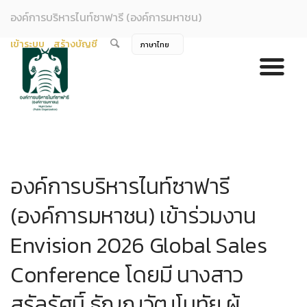
องค์การบริหารไนท์ซาฟารี (องค์การมหาชน)
เข้าระบบ
สร้างบัญชี
องค์การบริหารไนท์ซาฟารี
(องค์การมหาชน) เข้าร่วมงาน
Envision 2026 Global Sales
Conference โดยมี นางสาว
สรัลรัศมิ์ ธัญญวัฒโนทัย ผู้