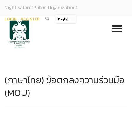
Night Safari (Public Organization)
LOGIN
REGISTER
(ภาษาไทย) ข้อตกลงความร่วมมือ
(MOU)