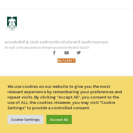
สงวนลิขสิทธิ์ © 2026 องค์การบริหารไนท์ซาฟารี (องค์การมหาชน)
33 หมู่ที่ 12 ตำบลหนองควาย อำเภอหางดง จังหวัดเชียงใหม่ 50230
We use cookies on our website to give you the most
relevant experience by remembering your preferences and
repeat visits. By clicking “Accept All”, you consent to the
use of ALL the cookies. However, you may visit "Cookie
Settings" to provide a controlled consent.
Cookie Settings
Accept All