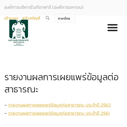
องค์การบริหารไนท์ซาฟารี (องค์การมหาชน)
เข้าระบบ
สร้างบัญชี
รายงานผลการเผยแพร่ข้อมูลต่อ
สาธารณะ
–
รายงานผลการเผยแพร่ข้อมูลต่อสาธารณะ ประจำปี 2562
–
รายงานผลการเผยแพร่ข้อมูลต่อสาธารณะ ประจำปี 2561