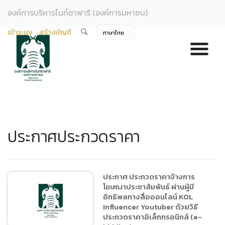
องค์การบริหารไนท์ซาฟารี (องค์การมหาชน)
เข้าระบบ
สร้างบัญชี
ประกาศประกวดราคา
ประกาศ ประกวดราคาจ้างการ
โฆษณาประชาสัมพันธ์ ผ่านผู้มี
อิทธิพลทางสื่อออนไลน์ KOL
Influencer Youtuber ด้วยวิธี
ประกวดราคาอิเล็กทรอนิกส์ (e-