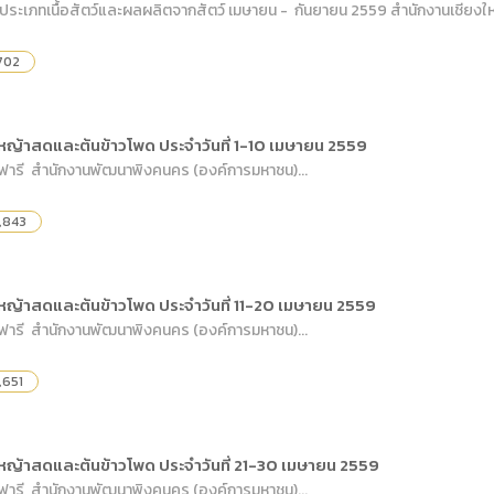
 ประเภทเนื้อสัตว์และผลผลิตจากสัตว์ เมษายน - กันยายน 2559 สำนักงานเชียงให
702
ทหญ้าสดและต้นข้าวโพด ประจำวันที่ 1-10 เมษายน 2559
าฟารี สำนักงานพัฒนาพิงคนคร (องค์การมหาชน)...
,843
ทหญ้าสดและต้นข้าวโพด ประจำวันที่ 11-20 เมษายน 2559
าฟารี สำนักงานพัฒนาพิงคนคร (องค์การมหาชน)...
,651
ทหญ้าสดและต้นข้าวโพด ประจำวันที่ 21-30 เมษายน 2559
าฟารี สำนักงานพัฒนาพิงคนคร (องค์การมหาชน)...