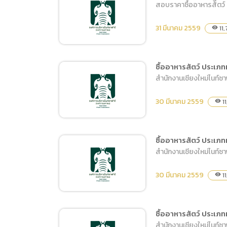
สอบราคาซื้ออาหารสัีตว์
จัดจ้างซ่อมเครื่องปรับ
อากาศอาคารวารีกุญชร
31 มีนาคม 2559
11,
visibility
ซื้ออาหารสัตว์ ประเภ
สำนักงานเชียงใหม่ไนท์ซ
สอบราคาซื้ออาหารสัีตว์
ประเภทเนื้อสัตว์และผลผลิต
30 มีนาคม 2559
11
visibility
จากสัตว์ เมษายน – กันยายน
2559
ซื้ออาหารสัตว์ ประเภ
สำนักงานเชียงใหม่ไนท์ซ
ซื้ออาหารสัตว์ ประเภทหญ้า
สดและต้นข้าวโพด ประจำวัน
30 มีนาคม 2559
11
visibility
ที่ 1-10 เมษายน 2559
ซื้ออาหารสัตว์ ประเภ
สำนักงานเชียงใหม่ไนท์ซ