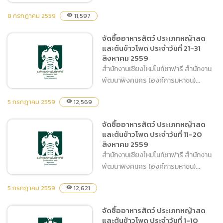
8 กรกฎาคม 2559
11,597
visibility
จัดซื้ออาหารสัตว์ ประเภทหญ้าสด
ขอจ้างเหมาบุคคลภายนอก
และต้นข้าวโพด ประจำวันที่ 21-31
เพื่อช่วยปฏิบัติงานฝ่ายขาย
สิงหาคม 2559
และวิจัยการตลาด
สำนักงานเชียงใหม่ไนท์ซาฟารี สำนักงาน
พัฒนาพิงคนคร (องค์การมหาชน)...
5 กรกฎาคม 2559
12,569
visibility
จัดซื้ออาหารสัตว์ ประเภทหญ้าสด
จัดซื้ออาหารสัตว์ ประเภท
และต้นข้าวโพด ประจำวันที่ 11-20
หญ้าสดและต้นข้าวโพด ประจำ
สิงหาคม 2559
วันที่ 21-31 สิงหาคม 2559
สำนักงานเชียงใหม่ไนท์ซาฟารี สำนักงาน
พัฒนาพิงคนคร (องค์การมหาชน)...
5 กรกฎาคม 2559
12,621
visibility
จัดซื้ออาหารสัตว์ ประเภทหญ้าสด
จัดซื้ออาหารสัตว์ ประเภท
และต้นข้าวโพด ประจำวันที่ 1-10
หญ้าสดและต้นข้าวโพด ประจำ