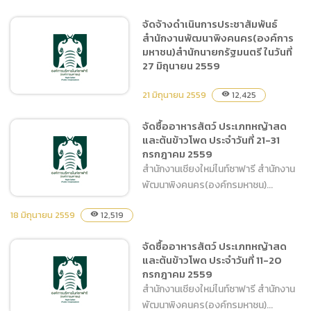
จัดจ้างดำเนินการประชาสัมพันธ์
สำนักงานพัฒนาพิงคนคร(องค์การ
จัดซื้อน้ำมันเชื้อเพลิงชนิด
มหาชน)สำนักนายกรัฐมนตรี ในวันที่
ดีเซลและชนิดแก๊สโซฮอล์ 95
27 มิถุนายน 2559
21 มิถุนายน 2559
12,425
visibility
จัดซื้ออาหารสัตว์ ประเภทหญ้าสด
และต้นข้าวโพด ประจำวันที่ 21-31
จัดจ้างดำเนินการ
กรกฎาคม 2559
ประชาสัมพันธ์สำนักงาน
สำนักงานเชียงใหม่ไนท์ซาฟารี สำนักงาน
พัฒนาพิงคนคร(องค์การ
พัฒนาพิงคนคร(องค์กรมหาชน)...
มหาชน)สำนักนายกรัฐมนตรี
ในวันที่ 27 มิถุนายน 2559
18 มิถุนายน 2559
12,519
visibility
จัดซื้ออาหารสัตว์ ประเภทหญ้าสด
จัดซื้ออาหารสัตว์ ประเภท
และต้นข้าวโพด ประจำวันที่ 11-20
หญ้าสดและต้นข้าวโพด ประจำ
กรกฎาคม 2559
วันที่ 21-31 กรกฎาคม 2559
สำนักงานเชียงใหม่ไนท์ซาฟารี สำนักงาน
พัฒนาพิงคนคร(องค์กรมหาชน)...