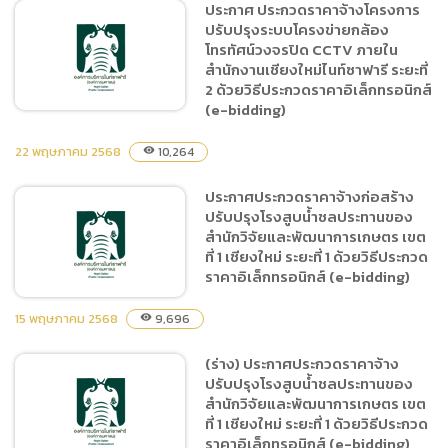
ประกาศ ประกวดราคาจ้างโครงการ
ประกาศ ประกวดราคาจ้าง
ปรับปรุงระบบโครงข่ายกล้อง
โฆษณาประชาสัมพันธ์ผ่านผู้มี
โทรทัศน์วงจรปิด CCTV ภายใน
อิทธิพลทางสื่อออนไลน์ Kol
สำนักงานเชียงใหม่ไนท์ซาฟารี ระยะที่
Influencer ด้วยวิธีประกวด
2 ด้วยวิธีประกวดราคาอิเล็กทรอนิกส์
ราคาอิเล็กทรอนิกส์ (e-
(e-bidding)
bidding)
22 พฤษภาคม 2568
10,264
visibility
ประกาศ ประกวดราคาจ้าง
ประกาศประกวดราคาจ้างก่อสร้าง
โครงการปรับปรุงระบบโครง
ปรับปรุงโรงสูบน้ำชลประทานของ
ข่ายกล้องโทรทัศน์วงจรปิด
สำนักวิจัยและพัฒนาการเกษตร เขต
CCTV ภายในสำนักงานเชียง
ที่ 1 เชียงใหม่ ระยะที่ 1 ด้วยวิธีประกวด
ใหม่ไนท์ซาฟารี ระยะที่ 2 ด้วย
ราคาอิเล็กทรอนิกส์ (e-bidding)
วิธีประกวดราคา
15 พฤษภาคม 2568
อิเล็กทรอนิกส์ (e-bidding)
9,696
visibility
(ร่าง) ประกาศประกวดราคาจ้าง
ประกาศประกวดราคาจ้าง
ปรับปรุงโรงสูบน้ำชลประทานของ
ก่อสร้างปรับปรุงโรงสูบน้ำ
สำนักวิจัยและพัฒนาการเกษตร เขต
ชลประทานของสำนักวิจัยและ
ที่ 1 เชียงใหม่ ระยะที่ 1 ด้วยวิธีประกวด
พัฒนาการเกษตร เขตที่ 1
ราคาอิเล็กทรอนิกส์ (e-bidding)