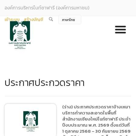
องค์การบริหารไนท์ซาฟารี (องค์การมหาชน)
เข้าระบบ
สร้างบัญชี
ประกาศประกวดราคา
(ร่าง) ประกาศประกวดราคาจ้างเหมา
บริการทำความสะอาดในพื้นที่
สำนักงานเชียงใหม่ไนท์ซาฟารี ประจำ
ปีงบประมาณ พ.ศ. 2569 ตั้งแต่วันที่
1 ตุลาคม 2568 – 30 กันยายน 2569