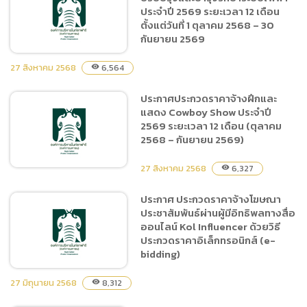
ประกาศประกวดราคาจ้างฝึก
ประจำปี 2569 ระยะเวลา 12 เดือน
และแสดง Tiger Show ประจำ
ตั้งแต่วันที่ 1 ตุลาคม 2568 – 30
ปี 2569 ระยะเวลา 12 เดือน
กันยายน 2569
(ตุลาคม 2568 – กันยายน
2569)
27 สิงหาคม 2568
6,564
visibility
ประกาศประกวดราคาจ้างฝึกและ
ประกาศประกวดราคาจ้าง
แสดง Cowboy Show ประจำปี
เหมาบริการปรับปรุงและบำรุง
2569 ระยะเวลา 12 เดือน (ตุลาคม
รักษาระบบไฟฟ้า ประจำปี
2568 – กันยายน 2569)
2569 ระยะเวลา 12 เดือน
ตั้งแต่วันที่ 1 ตุลาคม 2568 –
27 สิงหาคม 2568
6,327
visibility
30 กันยายน 2569
ประกาศ ประกวดราคาจ้างโฆษณา
ประชาสัมพันธ์ผ่านผู้มีอิทธิพลทางสื่อ
ประกาศประกวดราคาจ้างฝึก
ออนไลน์ Kol Influencer ด้วยวิธี
และแสดง Cowboy Show
ประกวดราคาอิเล็กทรอนิกส์ (e-
ประจำปี 2569 ระยะเวลา 12
bidding)
เดือน (ตุลาคม 2568 –
กันยายน 2569)
27 มิถุนายน 2568
8,312
visibility