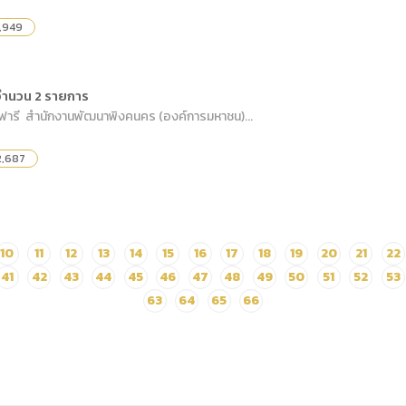
1,949
ง จำนวน 2 รายการ
าฟารี สำนักงานพัฒนาพิงคนคร (องค์การมหาชน)...
2,687
10
11
12
13
14
15
16
17
18
19
20
21
22
41
42
43
44
45
46
47
48
49
50
51
52
53
63
64
65
66