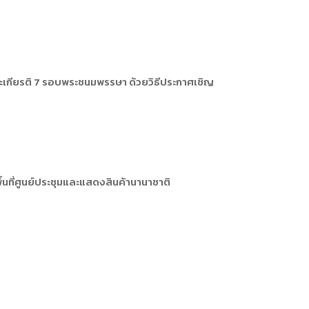
พระเกียรติ 7 รอบพระชนมพรรษา ด้วยวิธีประกาศเชิญ
นที่ศูนย์ประชุมและแสดงสินค้านานาชาติ