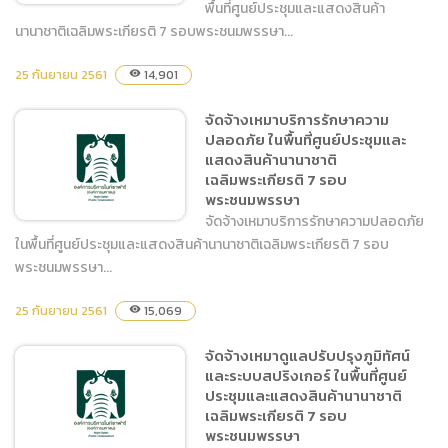
พื้นที่ศูนย์ประชุมและแสดงสินค้า
นานาชาติเฉลิมพระเกียรติ 7 รอบพระชนมพรรษา...
25 กันยายน 2561
จัดจ้างเหมาบริการรักษาความ
14,901
visibility
สะอาด ในพื้นที่ศูนย์ประชุมและ
จัดจ้างเหมาบริการรักษาความ
แสดงสินค้านานาชาติ
ปลอดภัย ในพื้นที่ศูนย์ประชุมและ
เฉลิมพระเกียรติ 7 รอบ
แสดงสินค้านานาชาติ
พระชนมพรรษา
เฉลิมพระเกียรติ 7 รอบ
พระชนมพรรษา
จัดจ้างเหมาบริการรักษาความปลอดภัย
ในพื้นที่ศูนย์ประชุมและแสดงสินค้านานาชาติเฉลิมพระเกียรติ 7 รอบ
พระชนมพรรษา...
จัดจ้างเหมาบริการรักษาความ
25 กันยายน 2561
15,069
visibility
ปลอดภัย ในพื้นที่ศูนย์ประชุม
และแสดงสินค้านานาชาติ
จัดจ้างเหมาดูแลปรับปรุงภูมิทัศน์
เฉลิมพระเกียรติ 7 รอบ
และระบบสปริงเกอร์ ในพื้นที่ศูนย์
พระชนมพรรษา
ประชุมและแสดงสินค้านานาชาติ
เฉลิมพระเกียรติ 7 รอบ
พระชนมพรรษา