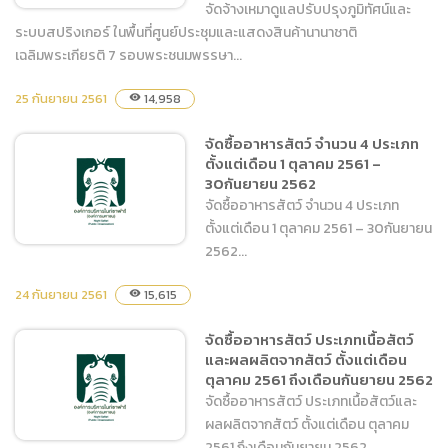
จัดจ้างเหมาดูแลปรับปรุงภูมิทัศน์และ
ระบบสปริงเกอร์ ในพื้นที่ศูนย์ประชุมและแสดงสินค้านานาชาติ
เฉลิมพระเกียรติ 7 รอบพระชนมพรรษา...
จัดจ้างเหมาดูแลปรับปรุงภูมิ
25 กันยายน 2561
14,958
visibility
ทัศน์และระบบสปริงเกอร์ ใน
พื้นที่ศูนย์ประชุมและแสดง
จัดซื้ออาหารสัตว์ จำนวน 4 ประเภท
สินค้านานาชาติ
ตั้งแต่เดือน 1 ตุลาคม 2561 –
เฉลิมพระเกียรติ 7 รอบ
30กันยายน 2562
พระชนมพรรษา
จัดซื้ออาหารสัตว์ จำนวน 4 ประเภท
ตั้งแต่เดือน 1 ตุลาคม 2561 – 30กันยายน
2562...
24 กันยายน 2561
15,615
visibility
จัดซื้ออาหารสัตว์ จำนวน 4
จัดซื้ออาหารสัตว์ ประเภทเนื้อสัตว์
ประเภท ตั้งแต่เดือน 1 ตุลาคม
และผลผลิตจากสัตว์ ตั้งแต่เดือน
2561 – 30กันยายน 2562
ตุลาคม 2561 ถึงเดือนกันยายน 2562
จัดซื้ออาหารสัตว์ ประเภทเนื้อสัตว์และ
ผลผลิตจากสัตว์ ตั้งแต่เดือน ตุลาคม
2561 ถึงเดือนกันยายน 2562...