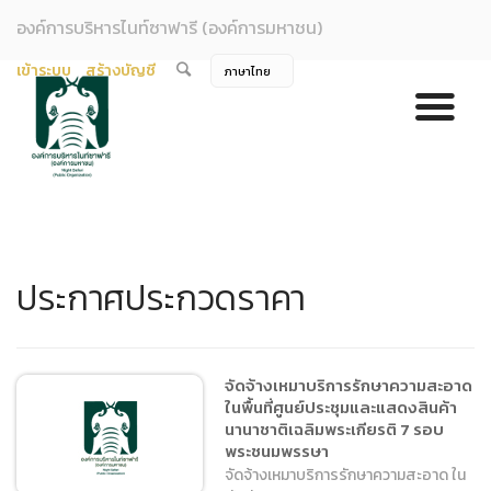
องค์การบริหารไนท์ซาฟารี (องค์การมหาชน)
เข้าระบบ
สร้างบัญชี
ประกาศประกวดราคา
จัดจ้างเหมาบริการรักษาความสะอาด
ในพื้นที่ศูนย์ประชุมและแสดงสินค้า
นานาชาติเฉลิมพระเกียรติ 7 รอบ
พระชนมพรรษา
จัดจ้างเหมาบริการรักษาความสะอาด ใน