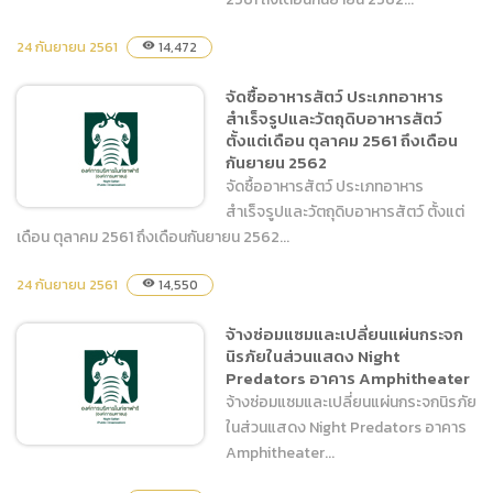
24 กันยายน 2561
14,472
visibility
จัดซื้ออาหารสัตว์ ประเภทเนื้อ
จัดซื้ออาหารสัตว์ ประเภทอาหาร
สัตว์และผลผลิตจากสัตว์
สำเร็จรูปและวัตถุดิบอาหารสัตว์
ตั้งแต่เดือน ตุลาคม 2561 ถึง
ตั้งแต่เดือน ตุลาคม 2561 ถึงเดือน
เดือนกันยายน 2562
กันยายน 2562
จัดซื้ออาหารสัตว์ ประเภทอาหาร
สำเร็จรูปและวัตถุดิบอาหารสัตว์ ตั้งแต่
เดือน ตุลาคม 2561 ถึงเดือนกันยายน 2562...
24 กันยายน 2561
จัดซื้ออาหารสัตว์ ประเภท
14,550
visibility
อาหารสำเร็จรูปและวัตถุดิบ
จ้างซ่อมแซมและเปลี่ยนแผ่นกระจก
อาหารสัตว์ ตั้งแต่เดือน
นิรภัยในส่วนแสดง Night
ตุลาคม 2561 ถึงเดือน
Predators อาคาร Amphitheater
กันยายน 2562
จ้างซ่อมแซมและเปลี่ยนแผ่นกระจกนิรภัย
ในส่วนแสดง Night Predators อาคาร
Amphitheater...