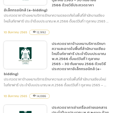
2566 ด้วยวิธีประกวดราคา
อิเล็กทรอนิกส์ (e-bidding)
ประกวดราคาจ้างเหมาบริการรักษาความปลอดภัยในพื้นที่สำนักงานเชียง
ใหม่ไนท์ซาฟารี ประจำปีงบประมาณ พ.ศ.2566 ตั้งแต่วันที่ 1 ตุลาคม 2565 ...
ประกวดราคาจ้างเหมาบริการ
รักษาความปลอดภัยในพื้นที่
10 สิงหาคม 2565
12,992
visibility
สำนักงานเชียงใหม่ไนท์ซาฟารี
ประจำปีงบประมาณ
ประกวดราคาจ้างเหมาบริการรักษา
พ.ศ.2566 ตั้งแต่วันที่ 1
ความสะอาดในพื้นที่สำนักงานเชียง
ตุลาคม 2565 – 30 กันยายน
ใหม่ไนท์ซาฟารี ประจำปีงบประมาณ
2566 ด้วยวิธีประกวดราคา
พ.ศ.2566 ตั้งแต่วันที่ 1 ตุลาคม
2565 – 30 กันยายน 2566 ด้วยวิธี
อิเล็กทรอนิกส์ (e-bidding)
ประกวดราคาอิเล็กทรอนิกส์ (e-
bidding)
ประกวดราคาจ้างเหมาบริการรักษาความสะอาดในพื้นที่สำนักงานเชียงใหม่
ไนท์ซาฟารี ประจำปีงบประมาณ พ.ศ.2566 ตั้งแต่วันที่ 1 ตุลาคม 2565 – ...
ประกวดราคาจ้างเหมาบริการ
รักษาความสะอาดในพื้นที่
10 สิงหาคม 2565
14,086
visibility
สำนักงานเชียงใหม่ไนท์ซาฟารี
ประจำปีงบประมาณ
ประกวดราคาเช่าเครื่องถ่ายเอกสาร
พ.ศ.2566 ตั้งแต่วันที่ 1
ประจำปีงบประมาณ พ.ศ.๒๕๖๖ ด้วย