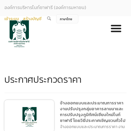
องค์การบริหารไนท์ซาฟารี (องค์การมหาชน)
เข้าระบบ
สร้างบัญชี
ประกาศประกวดราคา
จ้างออกแบบและประมาณการราคา
งานปรับปรุงกลุ่มอาคารลานนาและ
การปรับปรุงภูมิทัศน์เชียงใหม่ไนท์
ซาฟารี โดยวิธีประกาศเชิญชวนทั่วไป
จ้างออกแบบและประมาณการราคา งาน