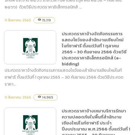
Show ประจำปี ๒๕๖๖ ระยะเวลา ๑๒ เดือน (ตุลาคม ๒๕๖๕ – กันยายน
๒๕๖๖) ด้วยวิธีประกวดราคาอิเล็กทรอนิกส์ ...
ประกวดราคาจ้างฝึกและแสดง
11 สิงหาคม 2565
15,119
visibility
Tiger Show ประจำปี ๒๕๖๖
ระยะเวลา ๑๒ เดือน (ตุลาคม
ประกวดราคาจ้างจัดกิจกรรมการ
๒๕๖๕ – กันยายน
แสดงโชว์ของสำนักงานเชียงใหม่
๒๕๖๖) ด้วยวิธีประกวดราคา
ไนท์ซาฟารี ตั้งแต่วันที่ 1 ตุลาคม
อิเล็กทรอนิกส์ (e-bidding)
2565 – 30 กันยายน 2566 ด้วยวิธี
ประกวดราคาอิเล็กทรอนิกส์ (e-
bidding)
ประกวดราคาจ้างจัดกิจกรรมการแสดงโชว์ของสำนักงานเชียงใหม่ไนท์
ซาฟารี ตั้งแต่วันที่ 1 ตุลาคม 2565 – 30 กันยายน 2566 ด้วยวิธีประกวด
ราคา...
ประกวดราคาจ้างจัดกิจกรรม
การแสดงโชว์ของสำนักงาน
11 สิงหาคม 2565
14,965
visibility
เชียงใหม่ไนท์ซาฟารี ตั้งแต่วัน
ที่ 1 ตุลาคม 2565 – 30
ประกวดราคาจ้างเหมาบริการรักษา
กันยายน 2566 ด้วยวิธี
ความปลอดภัยในพื้นที่สำนักงาน
ประกวดราคาอิเล็กทรอนิกส์
เชียงใหม่ไนท์ซาฟารี ประจำ
(e-bidding)
ปีงบประมาณ พ.ศ.2566 ตั้งแต่วันที่ 1
ตุลาคม 2565 – 30 กันยายน