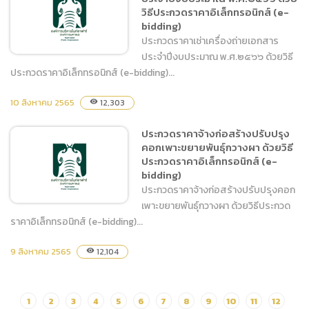
ตุลาคม 2565 – 30 กันยายน
วิธีประกวดราคาอิเล็กทรอนิกส์ (e-
2566 ด้วยวิธีประกวดราคา
bidding)
อิเล็กทรอนิกส์ (e-bidding)
ประกวดราคาเช่าเครื่องถ่ายเอกสาร
ประจำปีงบประมาณ พ.ศ.๒๕๖๖ ด้วยวิธี
ประกวดราคาอิเล็กทรอนิกส์ (e-bidding)...
10 สิงหาคม 2565
ประกวดราคาเช่าเครื่องถ่าย
12,303
visibility
เอกสาร ประจำปีงบประมาณ
ประกวดราคาจ้างก่อสร้างปรับปรุง
พ.ศ.๒๕๖๖ ด้วยวิธีประกวด
คอกเพาะขยายพันธุ์กวางผา ด้วยวิธี
ราคาอิเล็กทรอนิกส์ (e-
ประกวดราคาอิเล็กทรอนิกส์ (e-
bidding)
bidding)
ประกวดราคาจ้างก่อสร้างปรับปรุงคอก
เพาะขยายพันธุ์กวางผา ด้วยวิธีประกวด
ราคาอิเล็กทรอนิกส์ (e-bidding)...
9 สิงหาคม 2565
ประกวดราคาจ้างก่อสร้าง
12,104
visibility
ปรับปรุงคอกเพาะขยายพันธุ์
กวางผา ด้วยวิธีประกวดราคา
อิเล็กทรอนิกส์ (e-bidding)
1
2
3
4
5
6
7
8
9
10
11
12