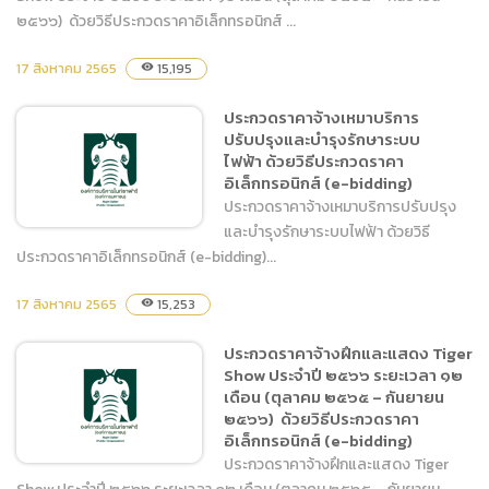
๒๕๖๖) ด้วยวิธีประกวดราคาอิเล็กทรอนิกส์ ...
ประกวดราคาจ้างฝึกและแสดง
17 สิงหาคม 2565
15,195
visibility
Tiger Show ประจำปี ๒๕๖๖
ระยะเวลา ๑๒ เดือน (ตุลาคม
ประกวดราคาจ้างเหมาบริการ
๒๕๖๕ – กันยายน
ปรับปรุงและบำรุงรักษาระบบ
๒๕๖๖) ด้วยวิธีประกวดราคา
ไฟฟ้า ด้วยวิธีประกวดราคา
อิเล็กทรอนิกส์ (e-bidding)
อิเล็กทรอนิกส์ (e-bidding)
ประกวดราคาจ้างเหมาบริการปรับปรุง
และบำรุงรักษาระบบไฟฟ้า ด้วยวิธี
ประกวดราคาอิเล็กทรอนิกส์ (e-bidding)...
17 สิงหาคม 2565
ประกวดราคาจ้างเหมาบริการ
15,253
visibility
ปรับปรุงและบำรุงรักษาระบบ
ประกวดราคาจ้างฝึกและแสดง Tiger
ไฟฟ้า ด้วยวิธีประกวดราคา
Show ประจำปี ๒๕๖๖ ระยะเวลา ๑๒
อิเล็กทรอนิกส์ (e-bidding)
เดือน (ตุลาคม ๒๕๖๕ – กันยายน
๒๕๖๖) ด้วยวิธีประกวดราคา
อิเล็กทรอนิกส์ (e-bidding)
ประกวดราคาจ้างฝึกและแสดง Tiger