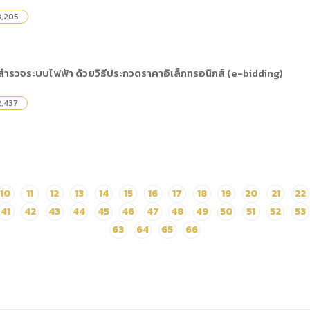
,205
ำรวจระบบไฟฟ้า ด้วยวิธีประกวดราคาอิเล็กทรอนิกส์ (e-bidding)
,437
10
11
12
13
14
15
16
17
18
19
20
21
22
41
42
43
44
45
46
47
48
49
50
51
52
53
63
64
65
66